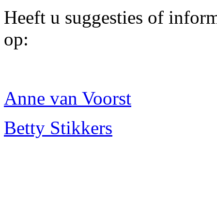
Heeft u suggesties of infor
op:
Anne van Voorst
Betty Stikkers