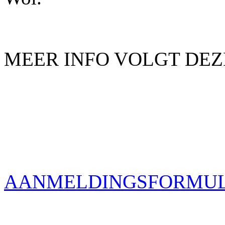
MEER INFO VOLGT DEZ
AANMELDINGSFORMUL